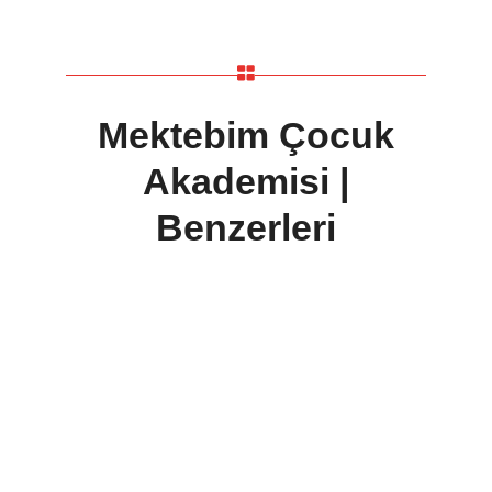
Mektebim Çocuk
Akademisi |
Benzerleri