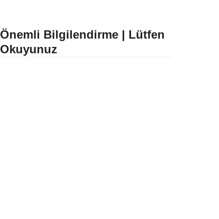
Önemli Bilgilendirme | Lütfen
Okuyunuz