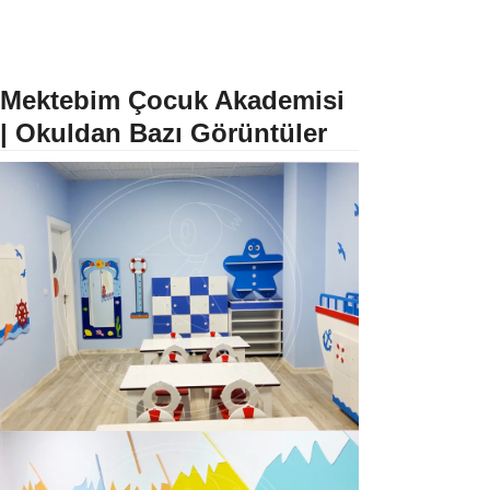
Mektebim Çocuk Akademisi
| Okuldan Bazı Görüntüler