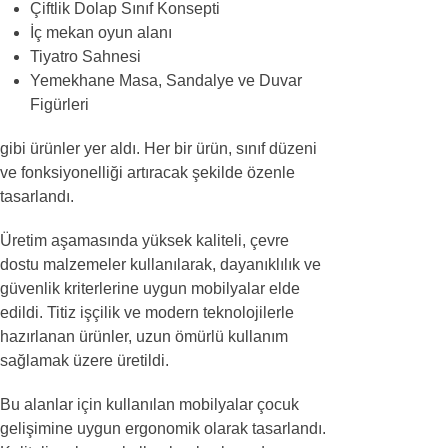
Çiftlik Dolap Sınıf Konsepti
İç mekan oyun alanı
Tiyatro Sahnesi
Yemekhane Masa, Sandalye ve Duvar
Figürleri
gibi ürünler yer aldı. Her bir ürün, sınıf düzeni
ve fonksiyonelliği artıracak şekilde özenle
tasarlandı.
Üretim aşamasında yüksek kaliteli, çevre
dostu malzemeler kullanılarak, dayanıklılık ve
güvenlik kriterlerine uygun mobilyalar elde
edildi. Titiz işçilik ve modern teknolojilerle
hazırlanan ürünler, uzun ömürlü kullanım
sağlamak üzere üretildi.
Bu alanlar için kullanılan mobilyalar çocuk
gelişimine uygun ergonomik olarak tasarlandı.