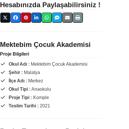
Hesabınızda Paylaşabilirsiniz !
Mektebim Çocuk Akademisi
Proje Bilgileri
Okul Adı :
Mektebim Çocuk Akademisi
Şehir :
Malatya
İlçe Adı :
Merkez
Okul Tipi :
Anaokulu
Proje Tipi :
Komple
Teslim Tarihi :
2021