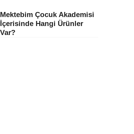
Mektebim Çocuk Akademisi
İçerisinde Hangi Ürünler
Var?