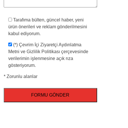
Tarafıma bülten, güncel haber, yeni
ürün önerileri ve reklam gönderilmesini
kabul ediyorum.
(*) Çevrim İçi Ziyaretçi Aydınlatma
Metni ve Gizlilik Politikası çerçevesinde
verilerimin işlenmesine açık rıza
gösteriyorum.
* Zorunlu alanlar