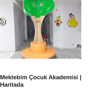
Mektebim Çocuk Akademisi |
Haritada