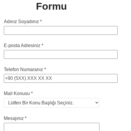
Formu
Adınız Soyadınız *
E-posta Adresiniz *
Telefon Numaranız *
Mail Konusu *
Mesajınız *