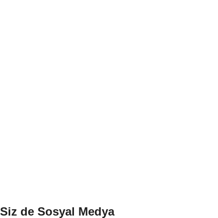
Siz de Sosyal Medya