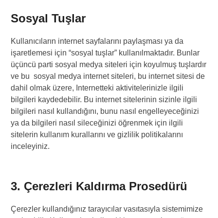
Sosyal Tuşlar
Kullanıcıların internet sayfalarını paylaşması ya da
işaretlemesi için “sosyal tuşlar” kullanılmaktadır. Bunlar
üçüncü parti sosyal medya siteleri için koyulmuş tuşlardır
ve bu sosyal medya internet siteleri, bu internet sitesi de
dahil olmak üzere, Internetteki aktivitelerinizle ilgili
bilgileri kaydedebilir. Bu internet sitelerinin sizinle ilgili
bilgileri nasıl kullandığını, bunu nasıl engelleyeceğinizi
ya da bilgileri nasıl sileceğinizi öğrenmek için ilgili
sitelerin kullanım kurallarını ve gizlilik politikalarını
inceleyiniz.
3. Çerezleri Kaldırma Prosedürü
Çerezler kullandığınız tarayıcılar vasıtasıyla sistemimize