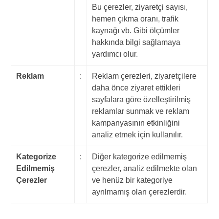
Bu çerezler, ziyaretçi sayısı,
hemen çıkma oranı, trafik
kaynağı vb. Gibi ölçümler
hakkında bilgi sağlamaya
yardımcı olur.
Reklam
:
Reklam çerezleri, ziyaretçilere
daha önce ziyaret ettikleri
sayfalara göre özelleştirilmiş
reklamlar sunmak ve reklam
kampanyasının etkinliğini
analiz etmek için kullanılır.
Kategorize
:
Diğer kategorize edilmemiş
Edilmemiş
çerezler, analiz edilmekte olan
Çerezler
ve henüz bir kategoriye
ayrılmamış olan çerezlerdir.