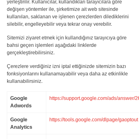
yerleştirilir. Kullanıcılar, kullandıkları tarayıcılara göre
değişen yöntemler ile, şirketimize ait web sitesinde
kullanılan, saklanan ve işlenen çerezlerden dilediklerini
silebilir, engelleyebilir veya tekrar onay verebilir.
Sitemizi ziyaret etmek için kullandığınız tarayıcıya göre
bahsi geçen işlemleri aşağıdaki linklerde
gerçekleştirebilirsiniz.
Çerezlere verdiğiniz izni iptal ettiğinizde sitemizin bazı
fonksiyonlarını kullanamayabilir veya daha az etkinlikle
kullanabilirsiniz.
Google
https://support.google.com/ads/answer
Adwords
Google
https://tools.google.com/dlpage/gaoptout
Analytics