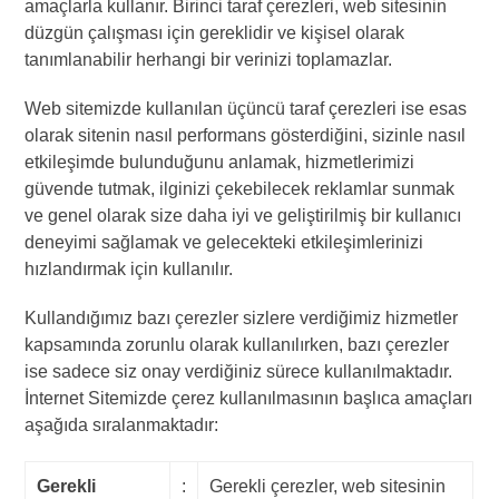
amaçlarla kullanır. Birinci taraf çerezleri, web sitesinin
düzgün çalışması için gereklidir ve kişisel olarak
tanımlanabilir herhangi bir verinizi toplamazlar.
Web sitemizde kullanılan üçüncü taraf çerezleri ise esas
olarak sitenin nasıl performans gösterdiğini, sizinle nasıl
etkileşimde bulunduğunu anlamak, hizmetlerimizi
güvende tutmak, ilginizi çekebilecek reklamlar sunmak
ve genel olarak size daha iyi ve geliştirilmiş bir kullanıcı
deneyimi sağlamak ve gelecekteki etkileşimlerinizi
hızlandırmak için kullanılır.
Kullandığımız bazı çerezler sizlere verdiğimiz hizmetler
kapsamında zorunlu olarak kullanılırken, bazı çerezler
ise sadece siz onay verdiğiniz sürece kullanılmaktadır.
İnternet Sitemizde çerez kullanılmasının başlıca amaçları
aşağıda sıralanmaktadır:
Gerekli
:
Gerekli çerezler, web sitesinin