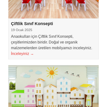
Çiftlik Sınıf Konsepti
19 Ocak 2025
Anaokulları için Çiftlik Sınıf Konsepti,
çeşitlerimizden biridir. Doğal ve organik
malzemelerden üretilen mobilyamızı inceleyiniz.
İnceleyiniz
→