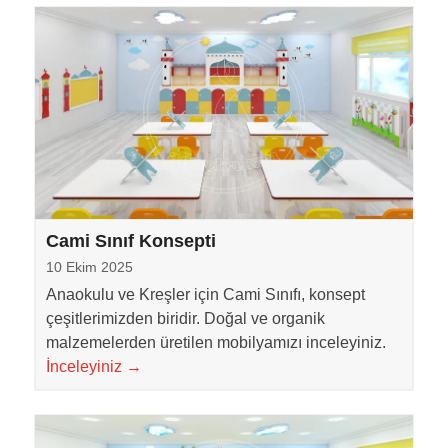
Cami Sınıf Konsepti
10 Ekim 2025
Anaokulu ve Kreşler için Cami Sınıfı, konsept
çeşitlerimizden biridir. Doğal ve organik
malzemelerden üretilen mobilyamızı inceleyiniz.
İnceleyiniz
→