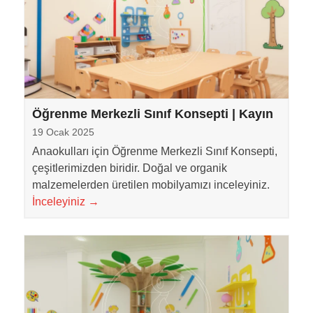
Öğrenme Merkezli Sınıf Konsepti | Kayın
19 Ocak 2025
Anaokulları için Öğrenme Merkezli Sınıf Konsepti,
çeşitlerimizden biridir. Doğal ve organik
malzemelerden üretilen mobilyamızı inceleyiniz.
İnceleyiniz
→