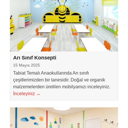
Arı Sınıf Konsepti
15 Mayıs 2025
Tabiat Temalı Anaokullarında Arı sınıfı
çeşitlerimizden bir tanesidir. Doğal ve organik
malzemelerden üretilen mobilyamızı inceleyiniz.
İnceleyiniz
→