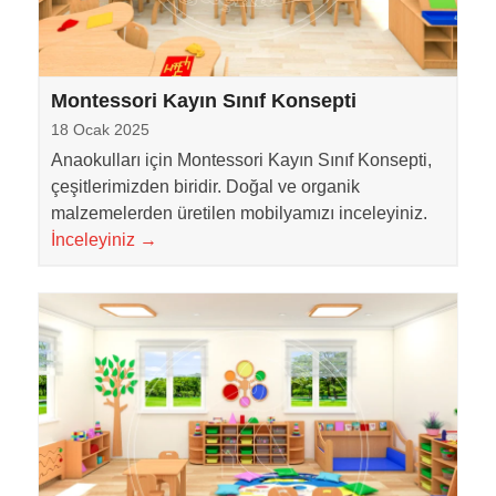
Montessori Kayın Sınıf Konsepti
18 Ocak 2025
Anaokulları için Montessori Kayın Sınıf Konsepti,
çeşitlerimizden biridir. Doğal ve organik
malzemelerden üretilen mobilyamızı inceleyiniz.
İnceleyiniz
→