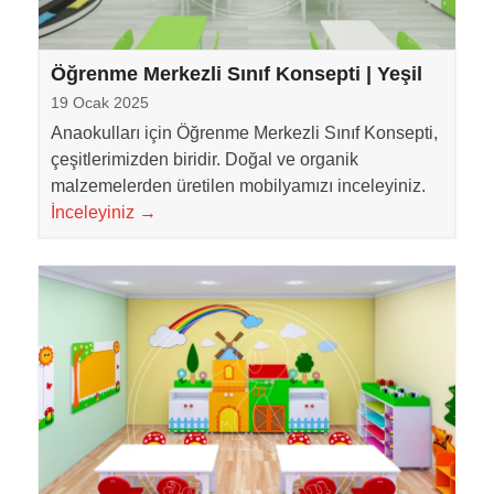
Öğrenme Merkezli Sınıf Konsepti | Yeşil
19 Ocak 2025
Anaokulları için Öğrenme Merkezli Sınıf Konsepti,
çeşitlerimizden biridir. Doğal ve organik
malzemelerden üretilen mobilyamızı inceleyiniz.
İnceleyiniz
→