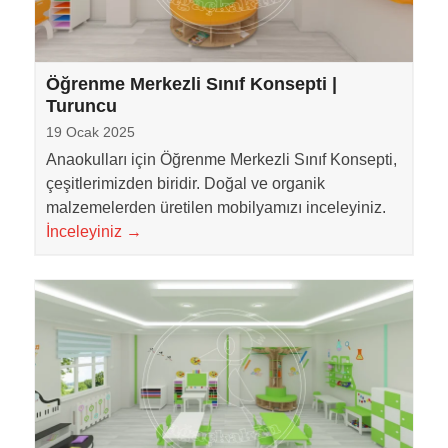
Öğrenme Merkezli Sınıf Konsepti |
Turuncu
19 Ocak 2025
Anaokulları için Öğrenme Merkezli Sınıf Konsepti,
çeşitlerimizden biridir. Doğal ve organik
malzemelerden üretilen mobilyamızı inceleyiniz.
İnceleyiniz
→