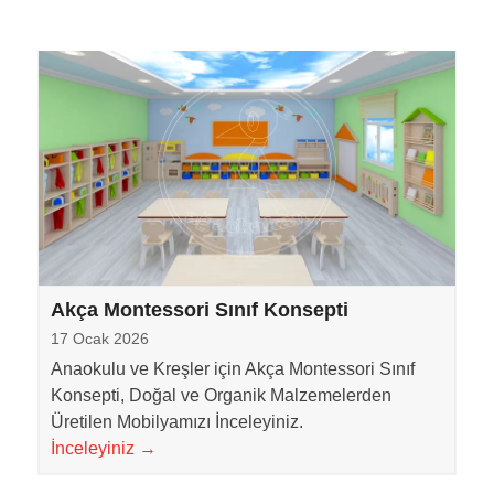
Akça Montessori Sınıf Konsepti
17 Ocak 2026
Anaokulu ve Kreşler için Akça Montessori Sınıf
Konsepti, Doğal ve Organik Malzemelerden
Üretilen Mobilyamızı İnceleyiniz.
İnceleyiniz
→