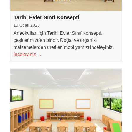
Tarihi Evler Sınıf Konsepti
19 Ocak 2025
Anaokulları için Tarihi Evler Sınıf Konsepti,
çeşitlerimizden biridir. Doğal ve organik
malzemelerden üretilen mobilyamızı inceleyiniz.
İnceleyiniz
→