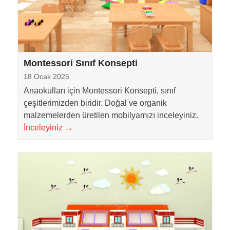
Montessori Sınıf Konsepti
18 Ocak 2025
Anaokulları için Montessori Konsepti, sınıf
çeşitlerimizden biridir. Doğal ve organik
malzemelerden üretilen mobilyamızı inceleyiniz.
İnceleyiniz
→