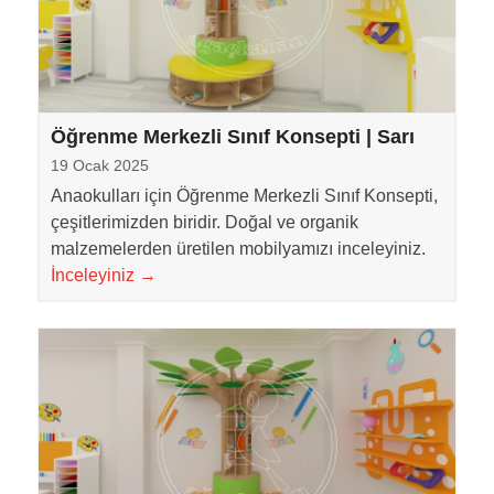
Öğrenme Merkezli Sınıf Konsepti | Sarı
19 Ocak 2025
Anaokulları için Öğrenme Merkezli Sınıf Konsepti,
çeşitlerimizden biridir. Doğal ve organik
malzemelerden üretilen mobilyamızı inceleyiniz.
İnceleyiniz
→