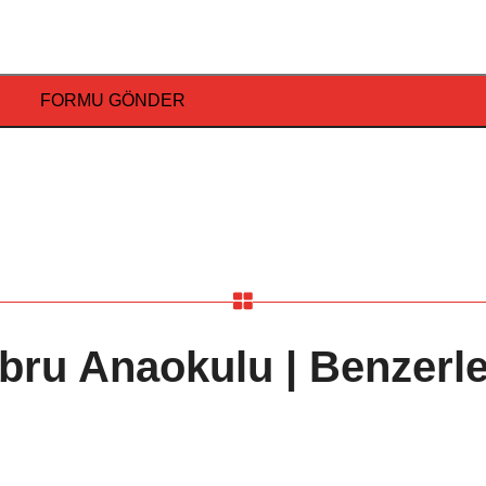
bru Anaokulu | Benzerle