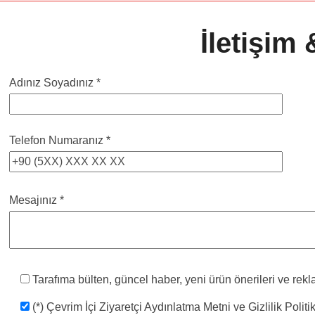
İletişim
Adınız Soyadınız *
Telefon Numaranız *
Mesajınız *
Tarafıma bülten, güncel haber, yeni ürün önerileri ve re
(*) Çevrim İçi Ziyaretçi Aydınlatma Metni ve Gizlilik Poli