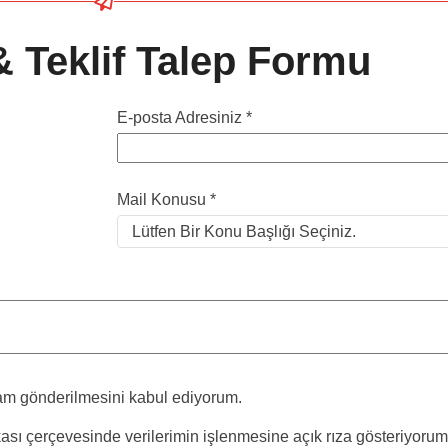
 & Teklif Talep Formu
E-posta Adresiniz *
Mail Konusu *
klam gönderilmesini kabul ediyorum.
tikası çerçevesinde verilerimin işlenmesine açık rıza gösteriyorum