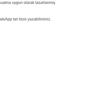
vzuatına uygun olarak tasarlanmış
atsApp tan bize yazabilirsiniz.