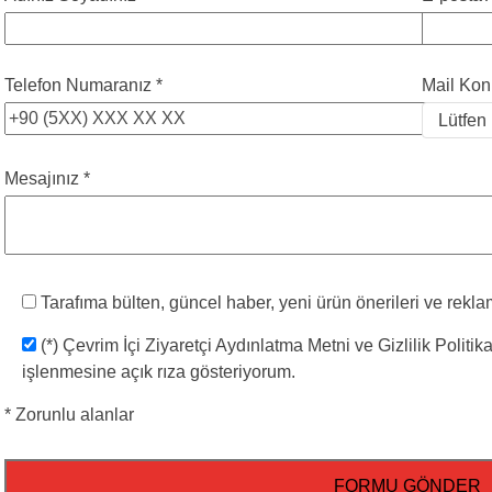
Telefon Numaranız *
Mail Kon
Mesajınız *
Tarafıma bülten, güncel haber, yeni ürün önerileri ve rekl
(*) Çevrim İçi Ziyaretçi Aydınlatma Metni ve Gizlilik Politi
işlenmesine açık rıza gösteriyorum.
* Zorunlu alanlar